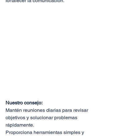
fortalecer la comunicación.
Nuestro consejo:
Mantén reuniones diarias para revisar 
objetivos y solucionar problemas 
rápidamente.
Proporciona herramientas simples y 