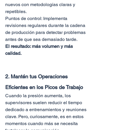
nuevos con metodologías claras y 
repetibles.
Puntos de control: Implementa 
revisiones regulares durante la cadena 
de producción para detectar problemas 
antes de que sea demasiado tarde.
El resultado: más volumen y más 
calidad.
2. Mantén tus Operaciones 
Eficientes en los Picos de Trabajo
Cuando la presión aumenta, los 
supervisores suelen reducir el tiempo 
dedicado a entrenamientos y reuniones 
clave. Pero, curiosamente, es en estos 
momentos cuando más se necesita 