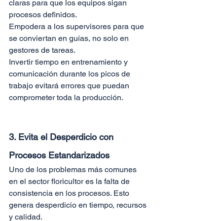
claras para que los equipos sigan 
procesos definidos.
Empodera a los supervisores para que 
se conviertan en guías, no solo en 
gestores de tareas.
Invertir tiempo en entrenamiento y 
comunicación durante los picos de 
trabajo evitará errores que puedan 
comprometer toda la producción.
3. Evita el Desperdicio con 
Procesos Estandarizados
Uno de los problemas más comunes 
en el sector floricultor es la falta de 
consistencia en los procesos. Esto 
genera desperdicio en tiempo, recursos 
y calidad.