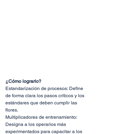
¿Cómo lograrlo?
Estandarización de procesos: Define 
de forma clara los pasos críticos y los 
estándares que deben cumplir las 
flores.
Multiplicadores de entrenamiento: 
Designa a los operarios más 
experimentados para capacitar a los 