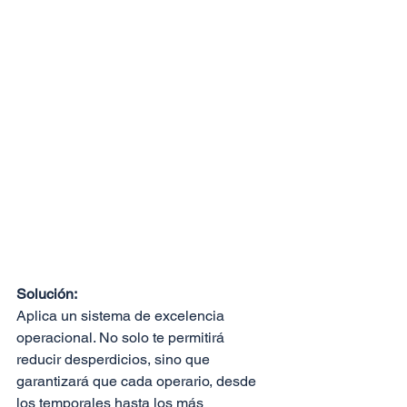
Solución:
Aplica un sistema de excelencia 
operacional. No solo te permitirá 
reducir desperdicios, sino que 
garantizará que cada operario, desde 
los temporales hasta los más 