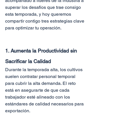
acompañado a líderes de la industria a 
superar los desafíos que trae consigo 
esta temporada, y hoy queremos 
compartir contigo tres estrategias clave 
para optimizar tu operación.
1. Aumenta la Productividad sin 
Sacrificar la Calidad
Durante la temporada alta, los cultivos 
suelen contratar personal temporal 
para cubrir la alta demanda. El reto 
está en asegurarte de que cada 
trabajador esté alineado con los 
estándares de calidad necesarios para 
exportación.