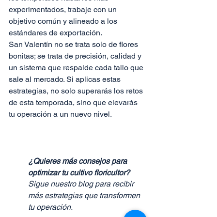
experimentados, trabaje con un 
objetivo común y alineado a los 
estándares de exportación.
San Valentín no se trata solo de flores 
bonitas; se trata de precisión, calidad y 
un sistema que respalde cada tallo que 
sale al mercado. Si aplicas estas 
estrategias, no solo superarás los retos 
de esta temporada, sino que elevarás 
tu operación a un nuevo nivel.
¿Quieres más consejos para 
optimizar tu cultivo floricultor?
Sigue nuestro blog para recibir 
más estrategias que transformen 
tu operación.