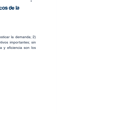
cos de la
osticar la demanda; 2) 
tivos importantes; sin 
 y eficiencia son los 