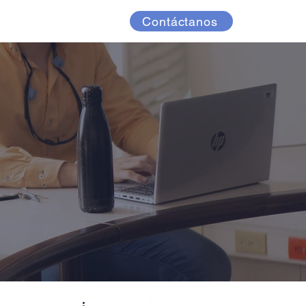
Casos de éxito
Contáctanos