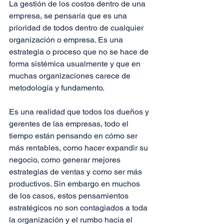
La gestión de los costos dentro de una 
empresa, se pensaría que es una 
prioridad de todos dentro de cualquier 
organización o empresa. Es una 
estrategia o proceso que no se hace de 
forma sistémica usualmente y que en 
muchas organizaciones carece de 
metodología y fundamento.
Es una realidad que todos los dueños y 
gerentes de las empresas, todo el 
tiempo están pensando en cómo ser 
más rentables, como hacer expandir su 
negocio, como generar mejores 
estrategias de ventas y como ser más 
productivos. Sin embargo en muchos 
de los casos, estos pensamientos 
estratégicos no son contagiados a toda 
la organización y el rumbo hacia el 