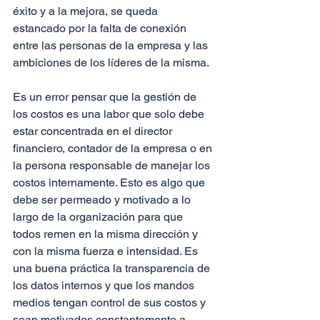
éxito y a la mejora, se queda 
estancado por la falta de conexión 
entre las personas de la empresa y las 
ambiciones de los líderes de la misma.
Es un error pensar que la gestión de 
los costos es una labor que solo debe 
estar concentrada en el director 
financiero, contador de la empresa o en 
la persona responsable de manejar los 
costos internamente. Esto es algo que 
debe ser permeado y motivado a lo 
largo de la organización para que 
todos remen en la misma dirección y 
con la misma fuerza e intensidad. Es 
una buena práctica la transparencia de 
los datos internos y que los mandos 
medios tengan control de sus costos y 
sean motivados constantemente a 