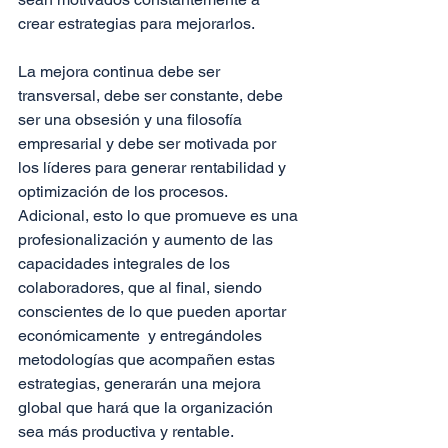
crear estrategias para mejorarlos.
La mejora continua debe ser 
transversal, debe ser constante, debe 
ser una obsesión y una filosofía 
empresarial y debe ser motivada por 
los líderes para generar rentabilidad y 
optimización de los procesos. 
Adicional, esto lo que promueve es una 
profesionalización y aumento de las 
capacidades integrales de los 
colaboradores, que al final, siendo 
conscientes de lo que pueden aportar 
económicamente  y entregándoles 
metodologías que acompañen estas 
estrategias, generarán una mejora 
global que hará que la organización 
sea más productiva y rentable.