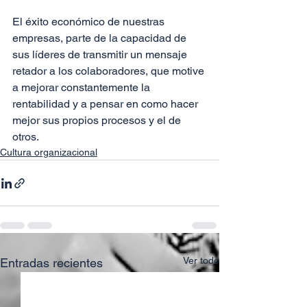
El éxito económico de nuestras 
empresas, parte de la capacidad de 
sus líderes de transmitir un mensaje 
retador a los colaboradores, que motive 
a mejorar constantemente la 
rentabilidad y a pensar en como hacer 
mejor sus propios procesos y el de 
otros.
Cultura organizacional
Ver todo
Entradas recientes