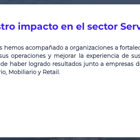
tro impacto en el sector Serv
ios hemos acompañado a organizaciones a fortalec
sus operaciones y mejorar la experiencia de sus
 de haber logrado resultados junto a empresas 
io, Mobiliario y Retail.