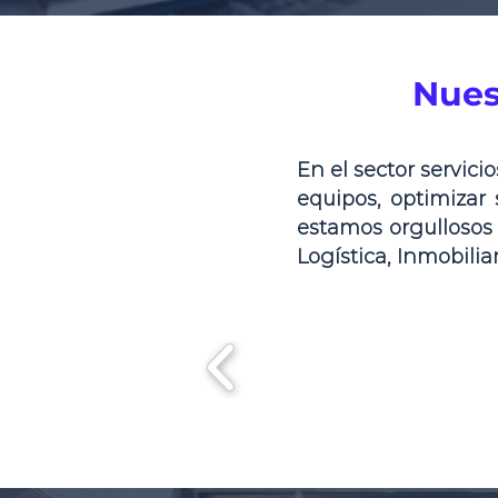
Nues
En el sector servic
equipos, optimizar 
estamos orgullosos
Logística, Inmobiliar